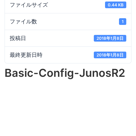
ファイルサイズ
0.44 KB
ファイル数
1
投稿日
2018年1月8日
最終更新日時
2018年1月8日
Basic-Config-JunosR2