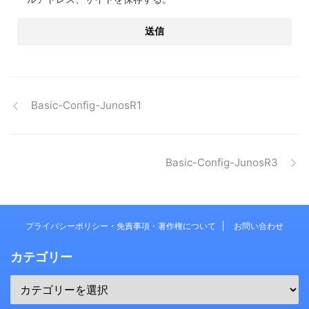
Basic-Config-JunosR1
Basic-Config-JunosR3
プライバシーポリシー・免責事項・著作権について
お問い合わせ
カテゴリー