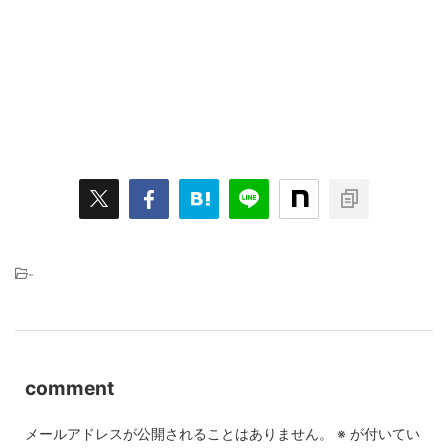
-
comment
メールアドレスが公開されることはありません。
※
が付いてい