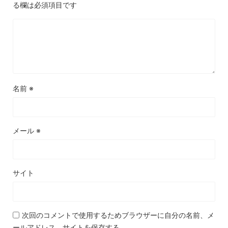
る欄は必須項目です
名前
※
メール
※
サイト
次回のコメントで使用するためブラウザーに自分の名前、メ
ールアドレス、サイトを保存する。