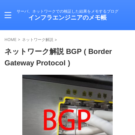
サーバ、ネットワークでの検証した結果をメモするブログ
インフラエンジニアのメモ帳
HOME
>
ネットワーク解説
>
ネットワーク解説 BGP ( Border
Gateway Protocol )