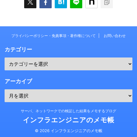
プライバシーポリシー・免責事項・著作権について
お問い合わせ
カテゴリー
アーカイブ
サーバ、ネットワークでの検証した結果をメモするブログ
インフラエンジニアのメモ帳
© 2026 インフラエンジニアのメモ帳