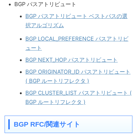
BGP パスアトリビュート
BGP パスアトリビュート ベストパスの選
択アルゴリズム
BGP LOCAL_PREFERENCE パスアトリビ
ュート
BGP NEXT_HOP パスアトリビュート
BGP ORIGINATOR_ID パスアトリビュート
( BGP ルートリフレクタ )
BGP CLUSTER_LIST パスアトリビュート (
BGP ルートリフレクタ )
BGP RFC/関連サイト