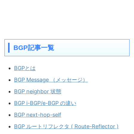
BGP記事一覧
BGPとは
BGP Message （メッセージ）
BGP neighbor 状態
BGP i-BGP/e-BGP の違い
BGP next-hop-self
BGP ルートリフレクタ ( Route-Reflector )