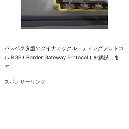
パスベクタ型のダイナミックルーティングプロトコ
ル BGP ( Border Gateway Protocol ) を解説しま
す。
スポンサーリンク