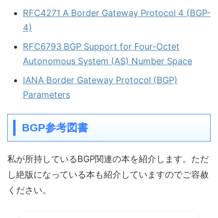
RFC4271 A Border Gateway Protocol 4 (BGP-
4)
RFC6793 BGP Support for Four-Octet
Autonomous System (AS) Number Space
IANA Border Gateway Protocol (BGP)
Parameters
BGP参考図書
私が所持しているBGP関連の本を紹介します。ただ
し絶版になっている本も紹介していますのでご容赦
ください。