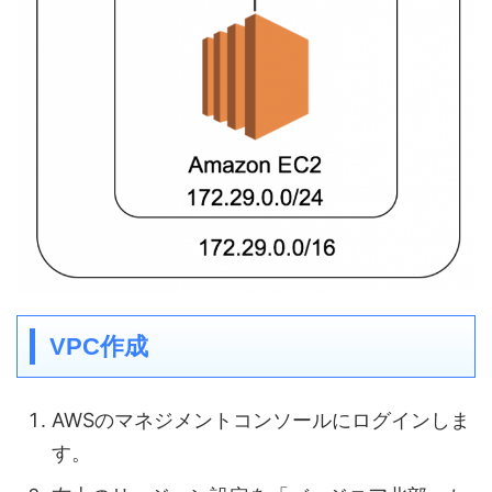
VPC作成
AWSのマネジメントコンソールにログインしま
す。