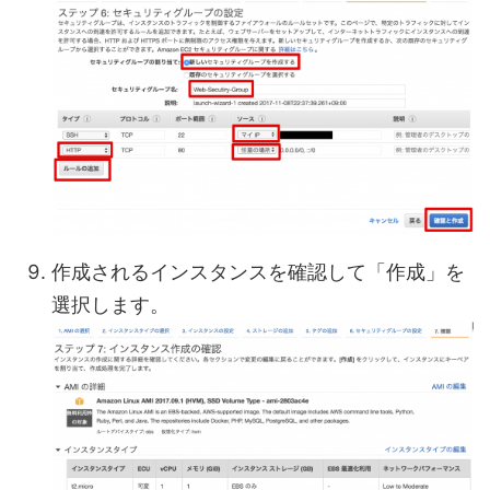
作成されるインスタンスを確認して「作成」を
選択します。