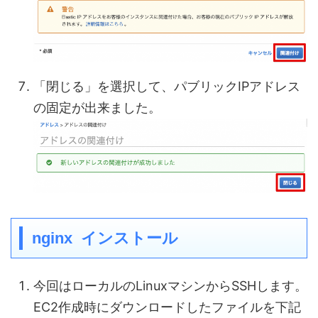
「閉じる」を選択して、パブリックIPアドレス
の固定が出来ました。
nginx インストール
今回はローカルのLinuxマシンからSSHします。
EC2作成時にダウンロードしたファイルを下記