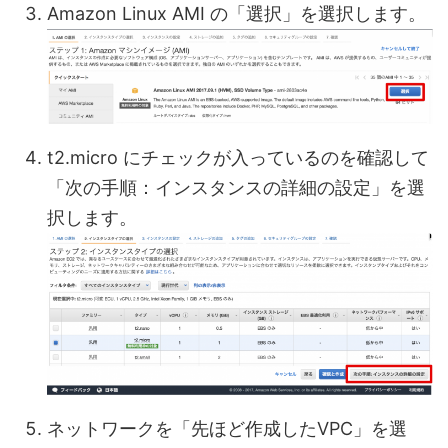
Amazon Linux AMI の「選択」を選択します。
t2.micro にチェックが入っているのを確認して
「次の手順：インスタンスの詳細の設定」を選
択します。
ネットワークを「先ほど作成したVPC」を選