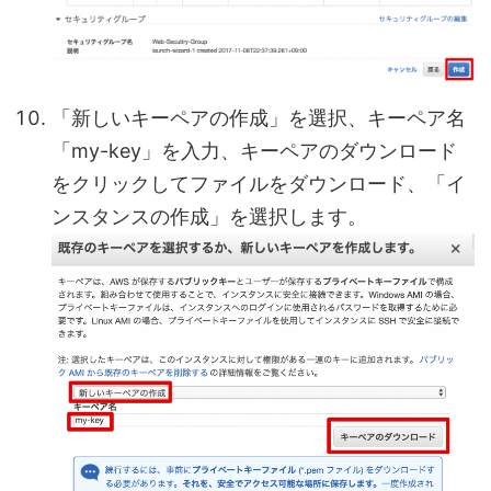
「新しいキーペアの作成」を選択、キーペア名
「my-key」を入力、キーペアのダウンロード
をクリックしてファイルをダウンロード、「イ
ンスタンスの作成」を選択します。