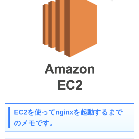
EC2を使ってnginxを起動するまで
のメモです。