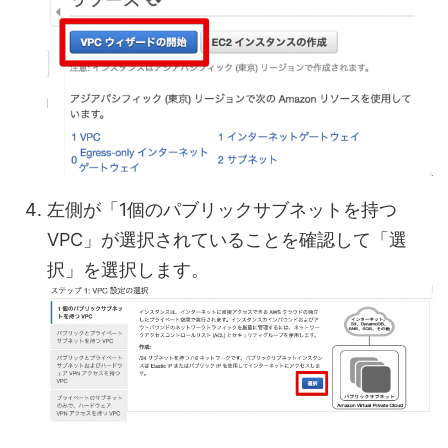
左側が「1個のパブリックサブネットを持つ
VPC」が選択されていることを確認して「選
択」を選択します。