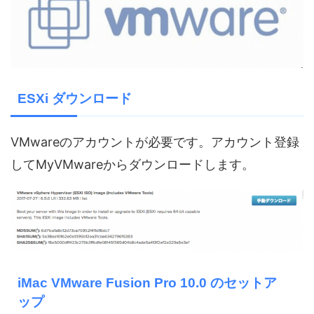
ESXi ダウンロード
VMwareのアカウントが必要です。アカウント登録
してMyVMwareからダウンロードします。
iMac VMware Fusion Pro 10.0 のセットア
ップ