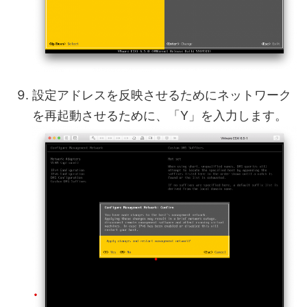
設定アドレスを反映させるためにネットワーク
を再起動させるために、「Y」を入力します。