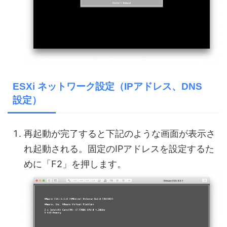
ESXi ネットワーク設定（IPアドレス、DNS
設定）
再起動が完了すると下記のような画面が表示さ
れ起動される。固定のIPアドレスを設定するた
めに「F2」を押します。