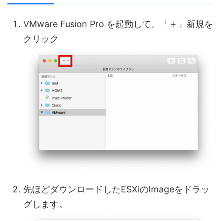
VMware Fusion Pro を起動して、「＋」新規を
クリック
先ほどダウンロードしたESXiのImageをドラッ
グします。