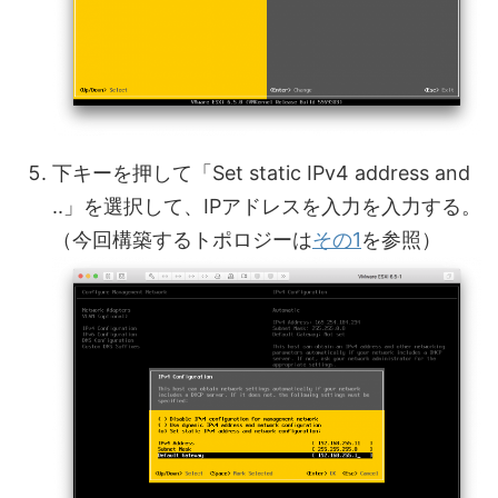
下キーを押して「Set static IPv4 address and
..」を選択して、IPアドレスを入力を入力する。
（今回構築するトポロジーは
その1
を参照）