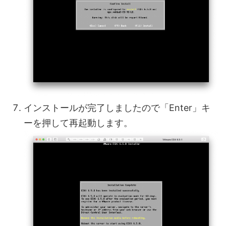
インストールが完了しましたので「Enter」キ
ーを押して再起動します。