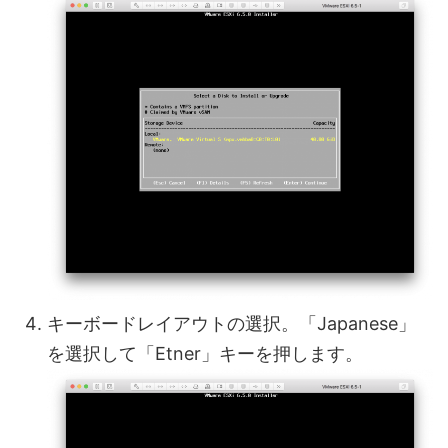
キーボードレイアウトの選択。「Japanese」
を選択して「Etner」キーを押します。