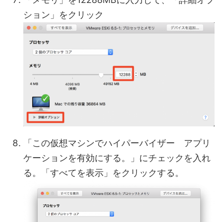
ション」をクリック
「この仮想マシンでハイパーバイザー アプリ
ケーションを有効にする。」にチェックを入れ
る。「すべてを表示」をクリックする。