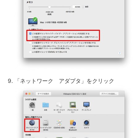
「ネットワーク アダプタ」をクリック