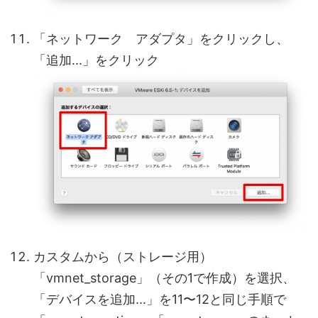
「ネットワーク アダプタ」をクリックし、
「追加...」をクリック
カスタムから（ストレージ用）
「vmnet_storage」（その1で作成）を選択、
「デバイスを追加...」を11〜12と同じ手順で