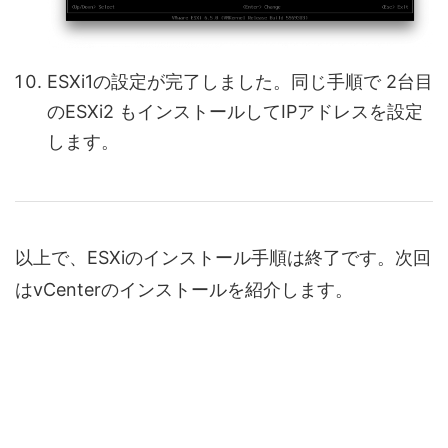
ESXi1の設定が完了しました。同じ手順で 2台目
のESXi2 もインストールしてIPアドレスを設定
します。
以上で、ESXiのインストール手順は終了です。次回
はvCenterのインストールを紹介します。