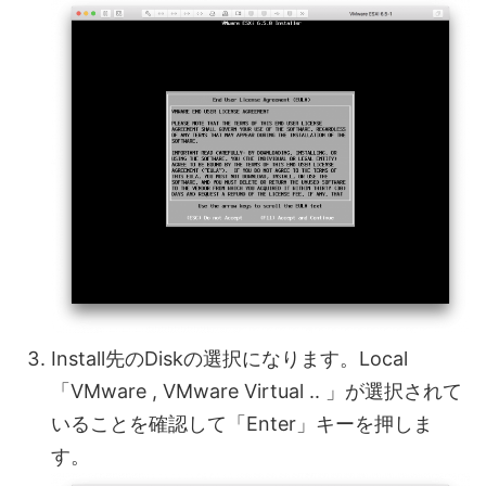
Install先のDiskの選択になります。Local
「VMware , VMware Virtual .. 」が選択されて
いることを確認して「Enter」キーを押しま
す。