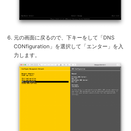
元の画面に戻るので、下キーをして「DNS
CONfiguration」を選択して「エンター」を入
力します。