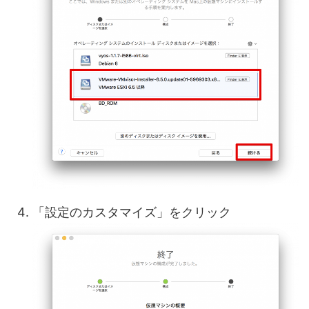
「設定のカスタマイズ」をクリック