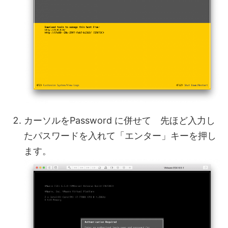
カーソルをPassword に併せて 先ほど入力し
たパスワードを入れて「エンター」キーを押し
ます。