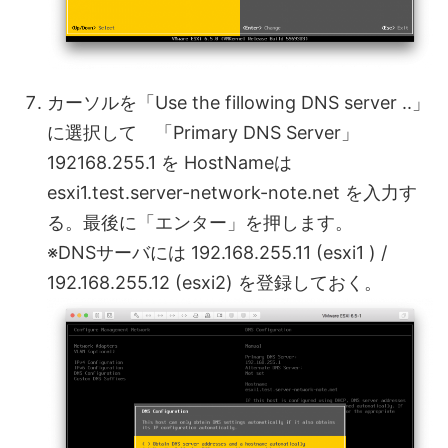
カーソルを「Use the fillowing DNS server ..」
に選択して 「Primary DNS Server」
192168.255.1 を HostNameは
esxi1.test.server-network-note.net を入力す
る。最後に「エンター」を押します。
※DNSサーバには 192.168.255.11 (esxi1 ) /
192.168.255.12 (esxi2) を登録しておく。