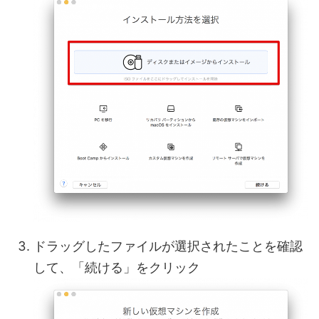
ドラッグしたファイルが選択されたことを確認
して、「続ける」をクリック