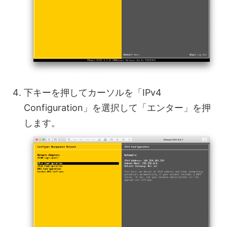
下キーを押してカーソルを「IPv4
Configuration」を選択して「エンター」を押
します。