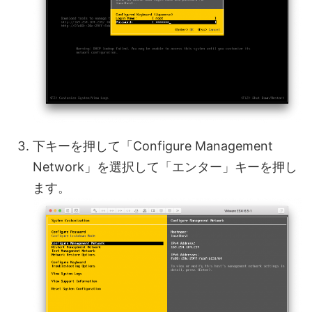
下キーを押して「Configure Management
Network」を選択して「エンター」キーを押し
ます。