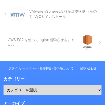
VMware vSphere6.5 検証環境構築 （その
1）VyOS インストール
AWS EC2 を使って nginx 起動させるまで
のメモ
プライバシーポリシー・免責事項・著作権について
お問い合わせ
カテゴリー
アーカイブ