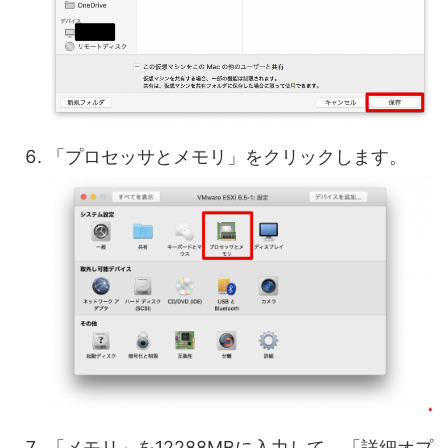
「プロセッサとメモリ」をクリックします。
「メモリ」を12288MBに入力して、「詳細オプ