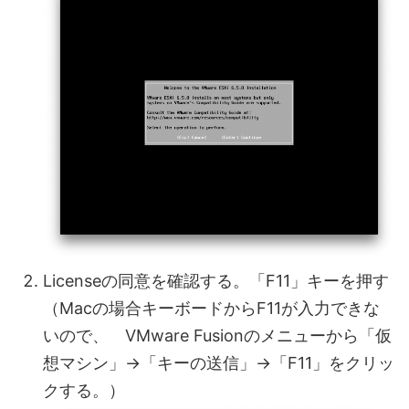
Licenseの同意を確認する。「F11」キーを押す
（Macの場合キーボードからF11が入力できな
いので、 VMware Fusionのメニューから「仮
想マシン」→「キーの送信」→「F11」をクリッ
クする。）