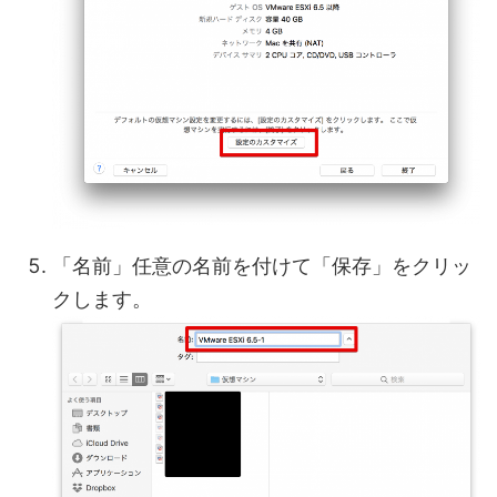
「名前」任意の名前を付けて「保存」をクリッ
クします。