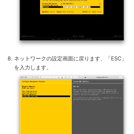
ネットワークの設定画面に戻ります、「ESC」
を入力します。