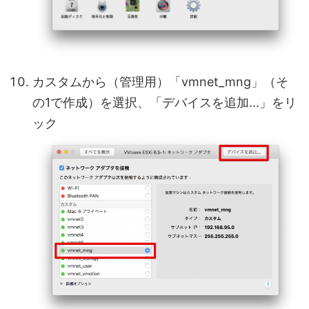
カスタムから（管理用）「vmnet_mng」（そ
の1で作成）を選択、「デバイスを追加...」をリ
ック