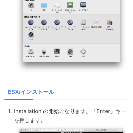
ESXiインストール
Installation の開始になります。「Enter」キー
を押します。