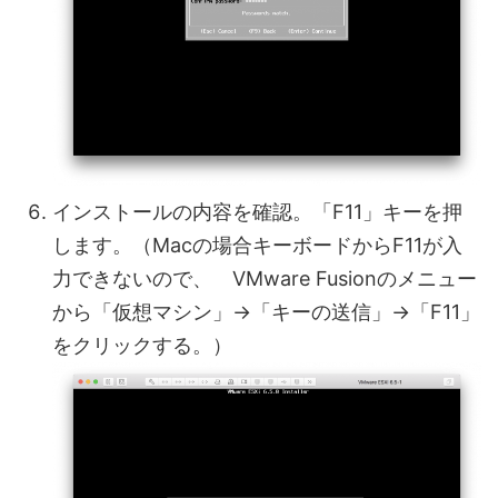
インストールの内容を確認。「F11」キーを押
します。（Macの場合キーボードからF11が入
力できないので、 VMware Fusionのメニュー
から「仮想マシン」→「キーの送信」→「F11」
をクリックする。）