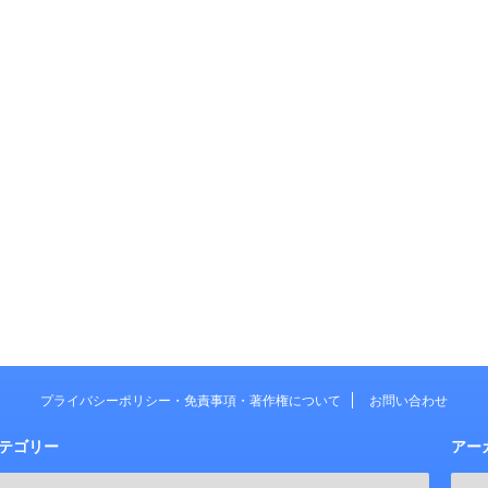
プライバシーポリシー・免責事項・著作権について
お問い合わせ
テゴリー
アー