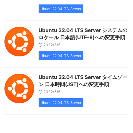
Ubuntu22.04LTS_Server
Ubuntu 22.04 LTS Server システムの
ロケール 日本語(UTF-8)への変更手順
2022/5/5
Ubuntu22.04LTS_Server
Ubuntu 22.04 LTS Server タイムゾー
ン 日本時間(JST)への変更手順
2022/5/5
Ubuntu22.04LTS_Server