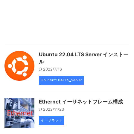
Ubuntu 22.04 LTS Server インストー
ル
2022/7/16
Ubuntu22.04LTS_Server
Ethernet イーサネットフレーム構成
2022/11/23
イーサネット