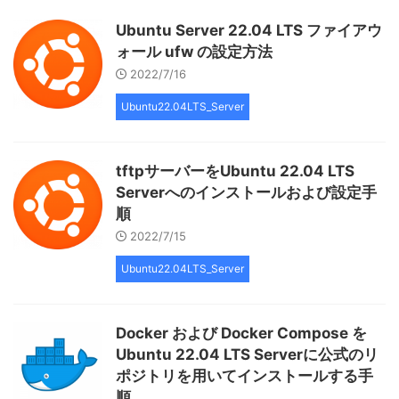
Ubuntu Server 22.04 LTS ファイアウ
ォール ufw の設定方法
2022/7/16
Ubuntu22.04LTS_Server
tftpサーバーをUbuntu 22.04 LTS
Serverへのインストールおよび設定手
順
2022/7/15
Ubuntu22.04LTS_Server
Docker および Docker Compose を
Ubuntu 22.04 LTS Serverに公式のリ
ポジトリを用いてインストールする手
順