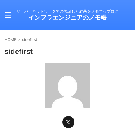
サーバ、ネットワークでの検証した結果をメモするブログ
インフラエンジニアのメモ帳
HOME
>
sidefirst
sidefirst