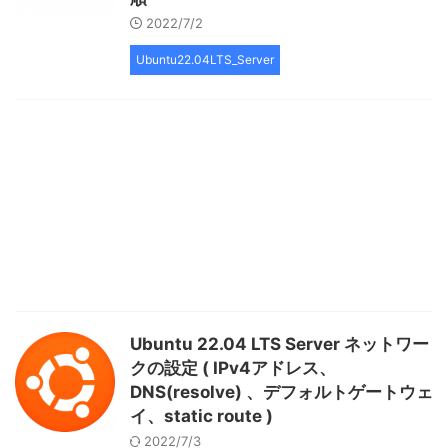
2022/7/2
Ubuntu22.04LTS_Server
Ubuntu 22.04 LTS Server ネットワー
クの設定 ( IPv4アドレス、
DNS(resolve) 、デフォルトゲートウェ
イ、static route )
2022/7/3