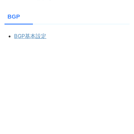
BGP
BGP基本設定