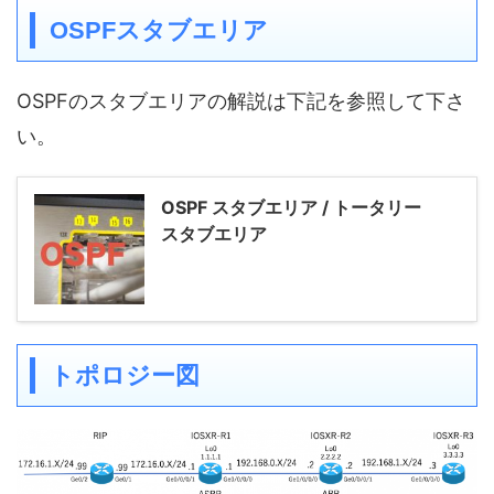
OSPFスタブエリア
OSPFのスタブエリアの解説は下記を参照して下さ
い。
OSPF スタブエリア / トータリー
スタブエリア
トポロジー図