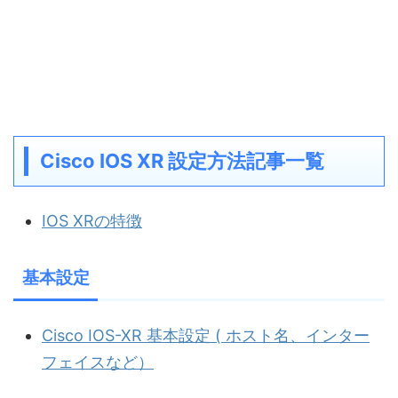
Cisco IOS XR 設定方法記事一覧
IOS XRの特徴
基本設定
Cisco IOS-XR 基本設定 ( ホスト名、インター
フェイスなど）