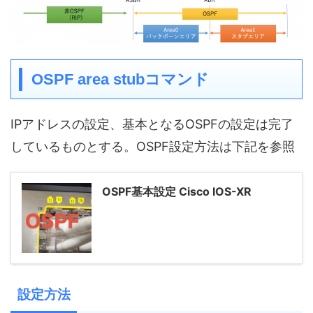
OSPF area stubコマンド
IPアドレスの設定、基本となるOSPFの設定は完了
しているものとする。OSPF設定方法は下記を参照
OSPF基本設定 Cisco IOS-XR
設定方法