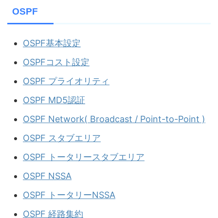
OSPF
OSPF基本設定
OSPFコスト設定
OSPF プライオリティ
OSPF MD5認証
OSPF Network( Broadcast / Point-to-Point )
OSPF スタブエリア
OSPF トータリースタブエリア
OSPF NSSA
OSPF トータリーNSSA
OSPF 経路集約