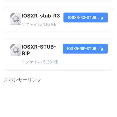
IOSXR-stub-R3
IOSXR-R3-STUB.cfg
1 ファイル
1.16 KB
IOSXR-STUB-
IOSXR-RIP-STUB.cfg
RIP
1 ファイル
5.38 KB
スポンサーリンク