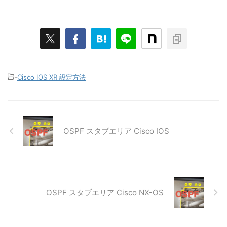
-
Cisco IOS XR 設定方法
OSPF スタブエリア Cisco IOS
OSPF スタブエリア Cisco NX-OS