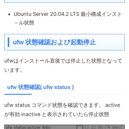
Ubuntu Server 20.04.2 LTS 最小構成インスト
－ル状態
ufw 状態確認および起動停止
ufwはインストール直後では停止した状態となって
います。
ufw 状態確認( ufw status )
ufw status コマンド状態を確認できます。 active
が有効 inactive と表示されていたら停止状態
ufw status(active 有効)
Shell