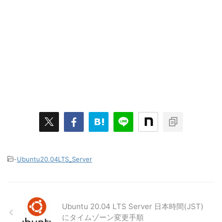
-
Ubuntu20.04LTS_Server
Ubuntu 20.04 LTS Server 日本時間(JST)
にタイムゾーン変更手順