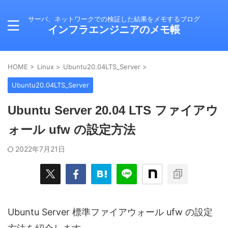
サーバ、ネットワークでの検証した結果をメモするブログ
インフラエンジニアのメモ帳
HOME
>
Linux
>
Ubuntu20.04LTS_Server
>
Ubuntu20.04LTS_Server
Ubuntu Server 20.04 LTS ファイアウ
ォール ufw の設定方法
2022年7月21日
Ubuntu Server 標準ファイアウォール ufw の設定