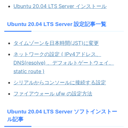
Ubuntu 20.04 LTS Server インストール
Ubuntu 20.04 LTS Server 設定記事一覧
タイムゾーンを日本時間(JST)に変更
ネットワークの設定 ( IPv4アドレス、
DNS(resolve) 、デフォルトゲートウェイ、
static route )
シリアルからコンソールに接続する設定
ファイアウォール ufw の設定方法
Ubuntu 20.04 LTS Server ソフトインストー
ル記事