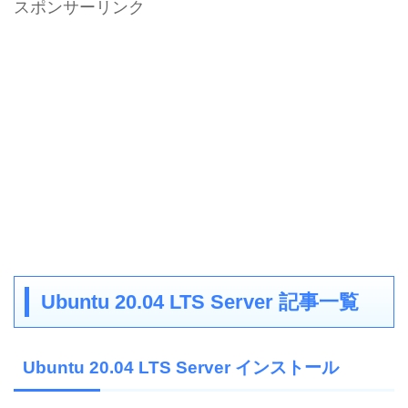
スポンサーリンク
Ubuntu 20.04 LTS Server 記事一覧
Ubuntu 20.04 LTS Server インストール