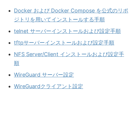
Docker および Docker Compose を公式のリポ
ジトリを用いてインストールする手順
telnet サーバーインストールおよび設定手順
tftpサーバーインストールおよび設定手順
NFS Server/Client インストールおよび設定手
順
WireGuard サーバー設定
WireGuardクライアント設定