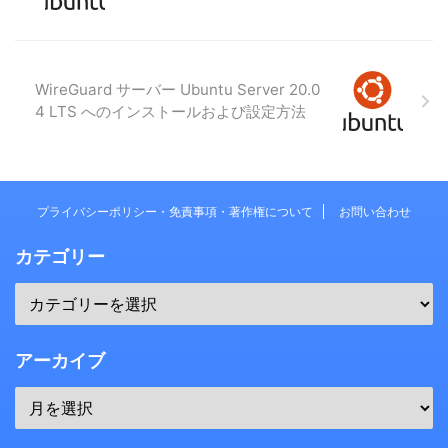
WireGuard サーバー Ubuntu Server 20.0
4 LTS へのインストールおよび設定方法
プライバシーポリシー・免責事項・著作権について
お問い合わせ
カテゴリー
アーカイブ