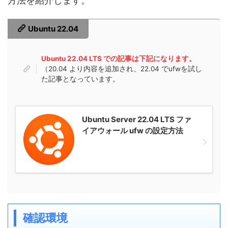
方法を紹介します。
Ubuntu 22.04
Ubuntu 22.04 LTS での記事は下記になります。
（20.04 より内容を追加され、22.04 でufwを試し
た記事となっています。
Ubuntu Server 22.04 LTS ファ
イアウォール ufw の設定方法
確認環境