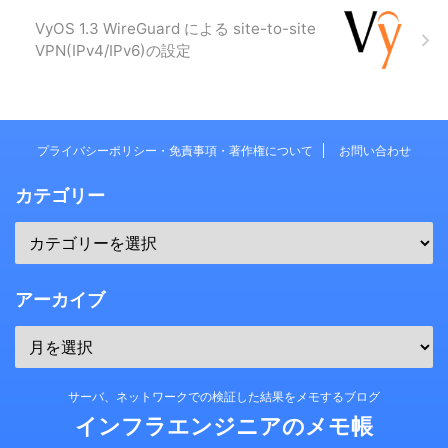
VyOS 1.3 WireGuard による site-to-site
VPN(IPv4/IPv6)の設定
プライバシーポリシー・免責事項・著作権について
お問い合わせ
カテゴリー
アーカイブ
サーバ、ネットワークでの検証した結果をメモするブログ
インフラエンジニアのメモ帳