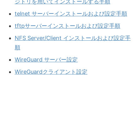
ジトリを用いてインストールする手順
telnet サーバーインストールおよび設定手順
tftpサーバーインストールおよび設定手順
NFS Server/Client インストールおよび設定手
順
WireGuard サーバー設定
WireGuardクライアント設定