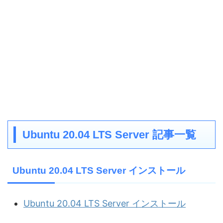
Ubuntu 20.04 LTS Server 記事一覧
Ubuntu 20.04 LTS Server インストール
Ubuntu 20.04 LTS Server インストール