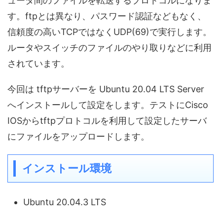
ュータ間のファイルを転送するプロトコルになりま
す。ftpとは異なり、パスワード認証などもなく、
信頼度の高いTCPではなくUDP(69)で実行します。
ルータやスイッチのファイルのやり取りなどに利用
されています。
今回は tftpサーバーを Ubuntu 20.04 LTS Server
へインストールして設定をします。テストにCisco
IOSからtftpプロトコルを利用して設定したサーバ
にファイルをアップロードします。
インストール環境
Ubuntu 20.04.3 LTS