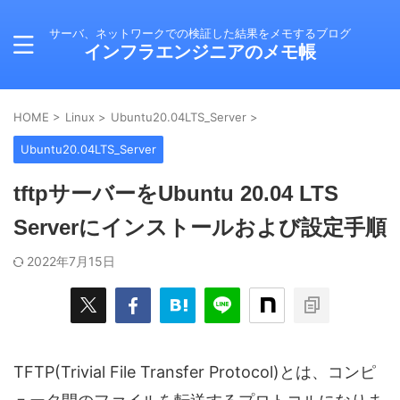
サーバ、ネットワークでの検証した結果をメモするブログ
インフラエンジニアのメモ帳
HOME
>
Linux
>
Ubuntu20.04LTS_Server
>
Ubuntu20.04LTS_Server
tftpサーバーをUbuntu 20.04 LTS
Serverにインストールおよび設定手順
2022年7月15日
TFTP(Trivial File Transfer Protocol)とは、コンピ