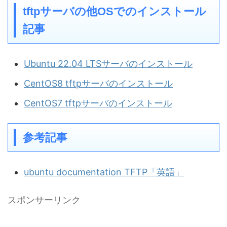
tftpサーバの他OSでのインストール
記事
Ubuntu 22.04 LTSサーバのインストール
CentOS8 tftpサーバのインストール
CentOS7 tftpサーバのインストール
参考記事
ubuntu documentation TFTP「英語」
スポンサーリンク