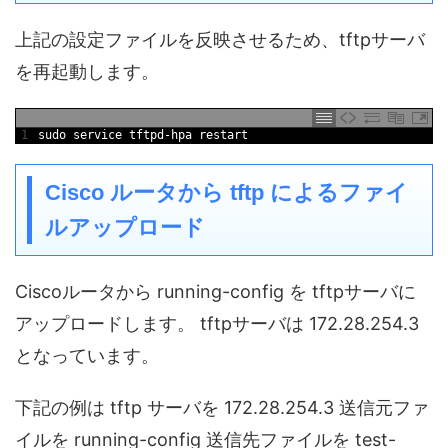
上記の設定ファイルを反映させるため、tftpサーバ
を再起動します。
1
sudo 
service 
tftpd
-
hpa 
restart
Cisco ルータから tftp によるファイ
ルアップロード
Ciscoルータから running-config を tftpサーバに
アップロードします。 tftpサーバは 172.28.254.3
となっています。
下記の例は tftp サーバを 172.28.254.3 送信元ファ
イルを running-config 送信先ファイルを test-