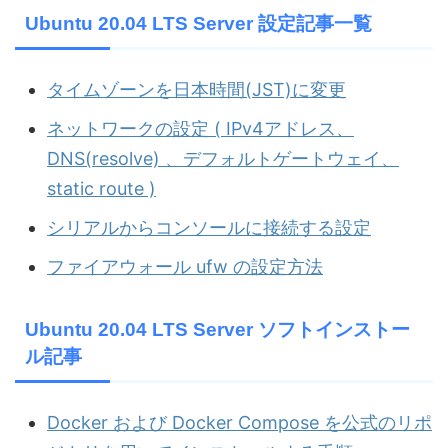
Ubuntu 20.04 LTS Server 設定記事一覧
タイムゾーンを日本時間(JST)に変更
ネットワークの設定 ( IPv4アドレス、
DNS(resolve) 、デフォルトゲートウェイ、
static route )
シリアルからコンソールに接続する設定
ファイアウォール ufw の設定方法
Ubuntu 20.04 LTS Server ソフトインストー
ル記事
Docker および Docker Compose を公式のリポ