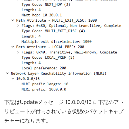
下記はUpdateメッセージ 10.0.0.0/16 に下記のアト
リビュートが付与されている状態のパケットキャプ
チャーになります。