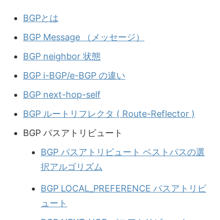
BGPとは
BGP Message （メッセージ）
BGP neighbor 状態
BGP i-BGP/e-BGP の違い
BGP next-hop-self
BGP ルートリフレクタ ( Route-Reflector )
BGP パスアトリビュート
BGP パスアトリビュート ベストパスの選
択アルゴリズム
BGP LOCAL_PREFERENCE パスアトリビ
ュート