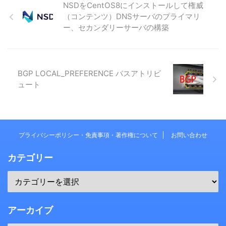
NSDをCentOS8にインストールして権威
（コンテンツ）DNSサーバのプライマリ
ー、セカンダリーサーバの構築
BGP LOCAL_PREFERENCE パスアトリビ
ュート
プライバシーポリシー・免責事項・著作権について
お問い合わせ
カテゴリー
アーカイブ