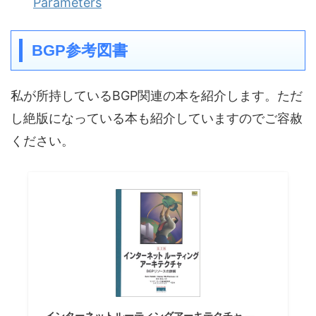
Parameters
BGP参考図書
私が所持しているBGP関連の本を紹介します。ただ
し絶版になっている本も紹介していますのでご容赦
ください。
インターネットルーティングアーキテクチャ ―