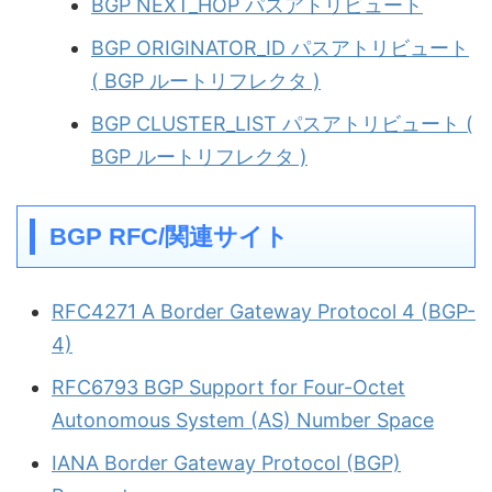
BGP NEXT_HOP パスアトリビュート
BGP ORIGINATOR_ID パスアトリビュート
( BGP ルートリフレクタ )
BGP CLUSTER_LIST パスアトリビュート (
BGP ルートリフレクタ )
BGP RFC/関連サイト
RFC4271 A Border Gateway Protocol 4 (BGP-
4)
RFC6793 BGP Support for Four-Octet
Autonomous System (AS) Number Space
IANA Border Gateway Protocol (BGP)