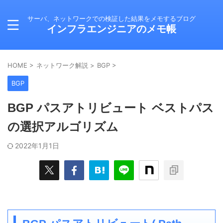
サーバ、ネットワークでの検証した結果をメモするブログ
インフラエンジニアのメモ帳
HOME
>
ネットワーク解説
>
BGP
>
BGP
BGP パスアトリビュート ベストパス
の選択アルゴリズム
2022年1月1日