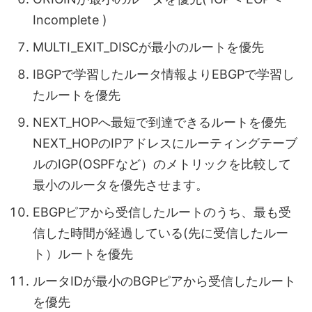
Incomplete )
MULTI_EXIT_DISCが最小のルートを優先
IBGPで学習したルータ情報よりEBGPで学習し
たルートを優先
NEXT_HOPへ最短で到達できるルートを優先
NEXT_HOPのIPアドレスにルーティングテーブ
ルのIGP(OSPFなど）のメトリックを比較して
最小のルータを優先させます。
EBGPピアから受信したルートのうち、最も受
信した時間が経過している(先に受信したルー
ト）ルートを優先
ルータIDが最小のBGPピアから受信したルート
を優先