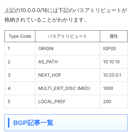
上記の10.0.0.0/16には下記のパスアトリビュートが
格納されていることがわかります。
Type Code
パスアトリビュート
属性
1
ORIGIN
IGP(0)
2
AS_PATH
10 10 10
3
NEXT_HOP
10.20.0.1
4
MULTI_EXIT_DISC (MED)
1000
5
LOCAL_PREF
200
BGP記事一覧