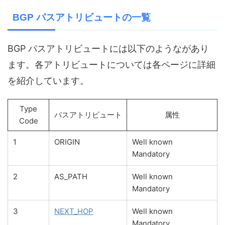
BGP パスアトリビュートの一覧
BGP パスアトリビュートには以下のようながあり
ます。各アトリビュートについては各ページに詳細
を紹介しています。
Type
パスアトリビュート
属性
Code
1
ORIGIN
Well known
Mandatory
2
AS_PATH
Well known
Mandatory
3
NEXT_HOP
Well known
Mandatory