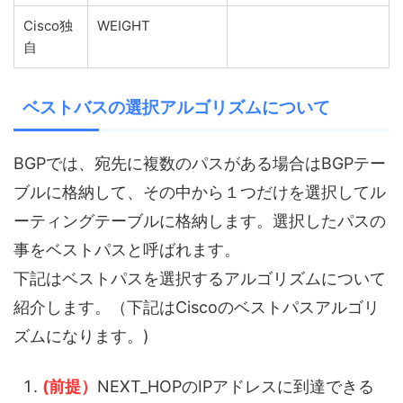
Cisco独
WEIGHT
自
ベストバスの選択アルゴリズムについて
BGPでは、宛先に複数のパスがある場合はBGPテー
ブルに格納して、その中から１つだけを選択してル
ーティングテーブルに格納します。選択したパスの
事をベストパスと呼ばれます。
下記はベストパスを選択するアルゴリズムについて
紹介します。（下記はCiscoのベストパスアルゴリ
ズムになります。)
(前提）
NEXT_HOPのIPアドレスに到達できる