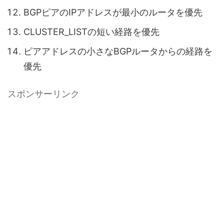
BGPピアのIPアドレスが最小のルータを優先
CLUSTER_LISTの短い経路を優先
ピアアドレスの小さなBGPルータからの経路を
優先
スポンサーリンク