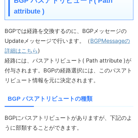
BGP パスアトリビュート( Path
attribute )
BGPでは経路を交換するのに、BGPメッセージの
Updateメッセージで行います。（
BGPMessageの
詳細はこちら
)
経路には、パスアトリビュート( Path attribute )が
付与されます。BGPの経路選択には、このパスアト
リビュート情報を元に決定されます。
BGP パスアトリビュートの種類
BGPにパスアトリビュートがありますが、下記のよ
うに部類することができます。