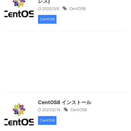
レス)
2020/3/8
CentOS8
CentOS8
CentOS8 インストール
2021/2/14
CentOS8
CentOS8