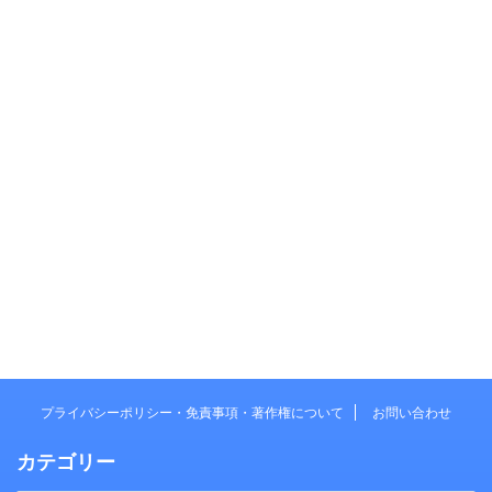
プライバシーポリシー・免責事項・著作権について
お問い合わせ
カテゴリー